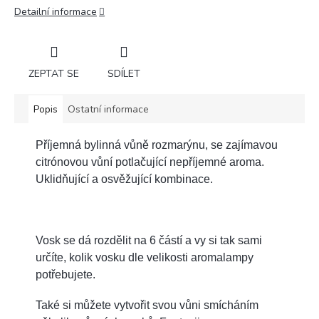
Detailní informace
ZEPTAT SE
SDÍLET
Popis
Ostatní informace
Příjemná bylinná vůně rozmarýnu, se zajímavou
citrónovou vůní potlačující nepříjemné aroma.
Uklidňující a osvěžující kombinace.
Vosk se dá rozdělit na 6 částí a vy si tak sami
určíte, kolik vosku dle velikosti aromalampy
potřebujete.
Také si můžete vytvořit svou vůni smícháním