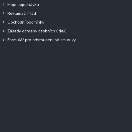
Moje objednávka
Reklamační řád
Obchodní podmínky
Zásady ochrany osobních údajů
Formulář pro odstoupení od smlouvy
Facebook
Přijímáme online platby
Instagram