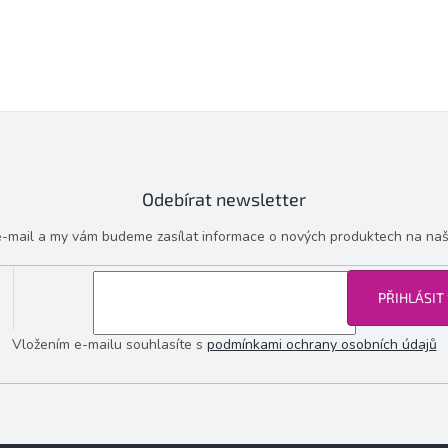
Odebírat newsletter
 e-mail a my vám budeme zasílat informace o nových produktech na na
PŘIHLÁSIT
Vložením e-mailu souhlasíte s
podmínkami ochrany osobních údajů