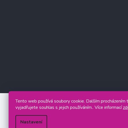
Tento web používá soubory cookie. Dalším procházením
vyjadřujete souhlas s jejich používáním.. Více informací
zd
Nastavení