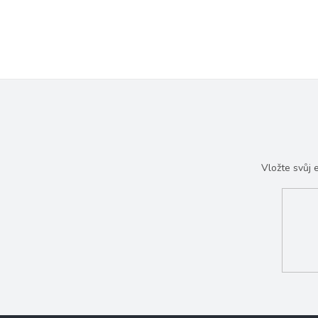
Vložte svůj