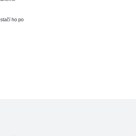
 stačí ho po