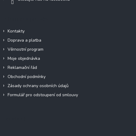
Informace pro vás
Kontakty
Doprava a platba
Věrnostní program
Moje objednávka
Reklamační řád
Obchodní podmínky
Zásady ochrany osobních údajů
Formulář pro odstoupení od smlouvy
Facebook