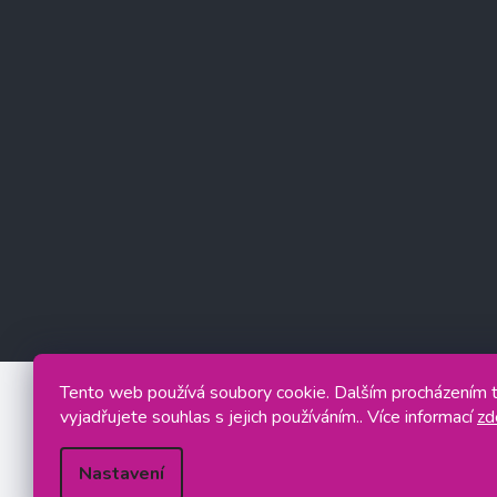
Tento web používá soubory cookie. Dalším procházením
vyjadřujete souhlas s jejich používáním.. Více informací
zd
Nastavení