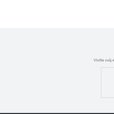
Vložte svůj