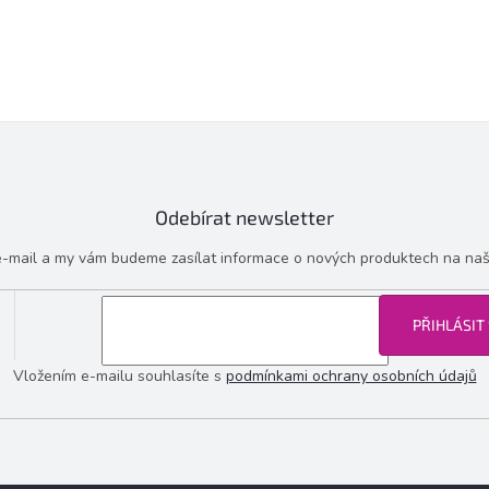
Odebírat newsletter
 e-mail a my vám budeme zasílat informace o nových produktech na na
PŘIHLÁSIT
Vložením e-mailu souhlasíte s
podmínkami ochrany osobních údajů