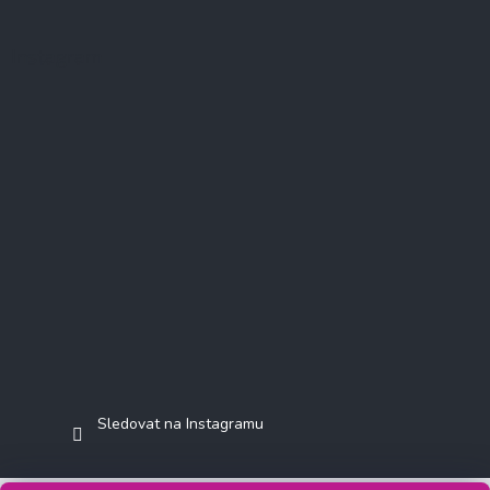
Instagram
Sledovat na Instagramu