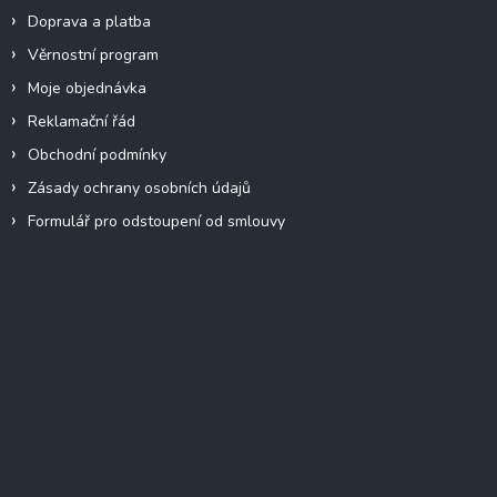
Doprava a platba
Věrnostní program
Moje objednávka
Reklamační řád
Obchodní podmínky
Zásady ochrany osobních údajů
Formulář pro odstoupení od smlouvy
Facebook
Přijímáme online platby