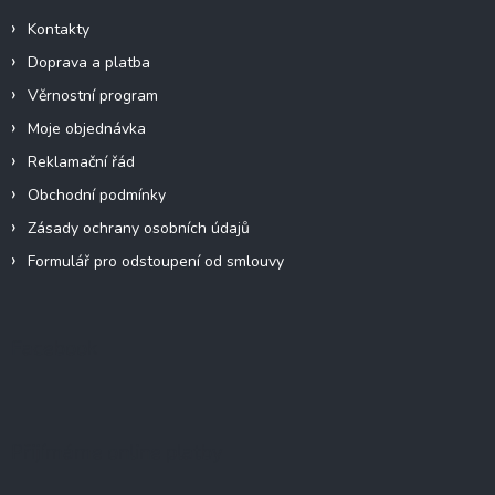
Kontakty
Doprava a platba
Věrnostní program
Moje objednávka
Reklamační řád
Obchodní podmínky
Zásady ochrany osobních údajů
Formulář pro odstoupení od smlouvy
Facebook
Přijímáme online platby