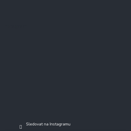
Instagram
Sledovat na Instagramu