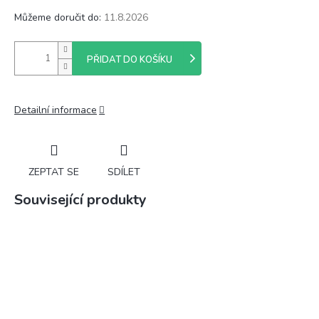
Můžeme doručit do:
11.8.2026
PŘIDAT DO KOŠÍKU
Detailní informace
ZEPTAT SE
SDÍLET
Související produkty