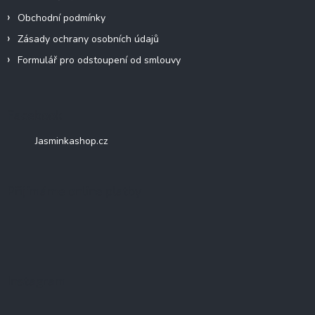
Obchodní podmínky
Zásady ochrany osobních údajů
Formulář pro odstoupení od smlouvy
Facebook
Jasminkashop.cz
Přijímáme online platby
Instagram