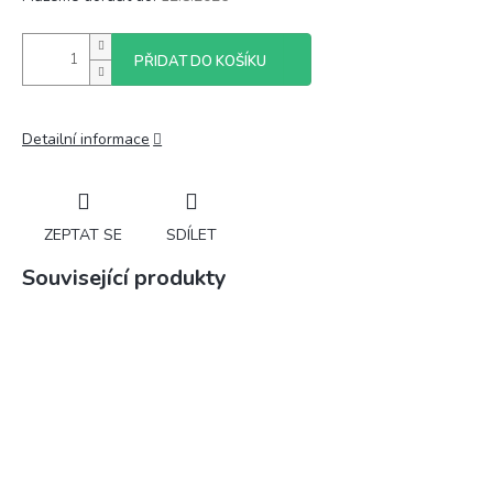
PŘIDAT DO KOŠÍKU
Detailní informace
ZEPTAT SE
SDÍLET
Související produkty