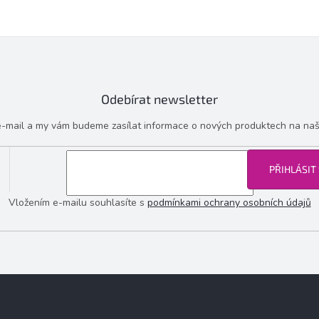
Odebírat newsletter
 e-mail a my vám budeme zasílat informace o nových produktech na na
PŘIHLÁSIT
Vložením e-mailu souhlasíte s
podmínkami ochrany osobních údajů