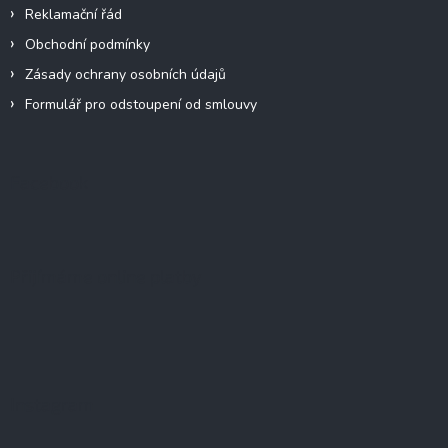
Reklamační řád
Obchodní podmínky
Zásady ochrany osobních údajů
Formulář pro odstoupení od smlouvy
Facebook
Přijímáme online platby
Instagram