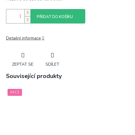
PŘIDAT DO KOŠÍKU
Detailní informace
ZEPTAT SE
SDÍLET
Související produkty
AKCE