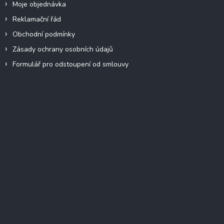
Moje objednávka
Reklamační řád
Obchodní podmínky
Zásady ochrany osobních údajů
Formulář pro odstoupení od smlouvy
Facebook
Přijímáme online platby
Instagram