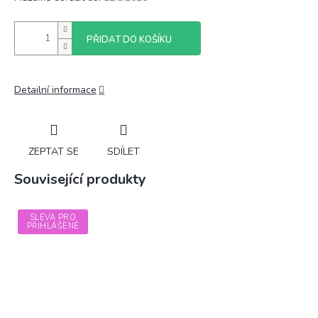
PŘIDAT DO KOŠÍKU
Detailní informace
ZEPTAT SE
SDÍLET
Související produkty
SLEVA PRO
PŘIHLÁŠENÉ