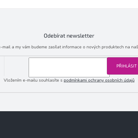
Odebírat newsletter
 e-mail a my vám budeme zasílat informace o nových produktech na na
PŘIHLÁSIT
Vložením e-mailu souhlasíte s
podmínkami ochrany osobních údajů