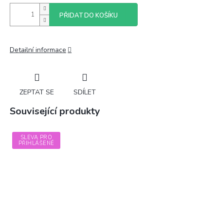
PŘIDAT DO KOŠÍKU
Detailní informace
ZEPTAT SE
SDÍLET
Související produkty
SLEVA PRO
PŘIHLÁŠENÉ