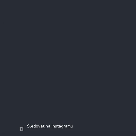
Instagram
Sledovat na Instagramu