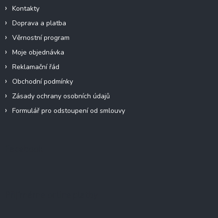
Kontakty
Doprava a platba
Věrnostní program
Moje objednávka
Reklamační řád
Obchodní podmínky
Zásady ochrany osobních údajů
Formulář pro odstoupení od smlouvy
Facebook
Přijímáme online platby