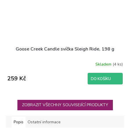
Goose Creek Candle svíčka Sleigh Ride, 198 g
Skladem
(4 ks)
259 Kč
DO KOŠÍKU
ZOBRAZIT VŠECHNY SOUVISEJÍCÍ PRODUKTY
Popis
Ostatní informace