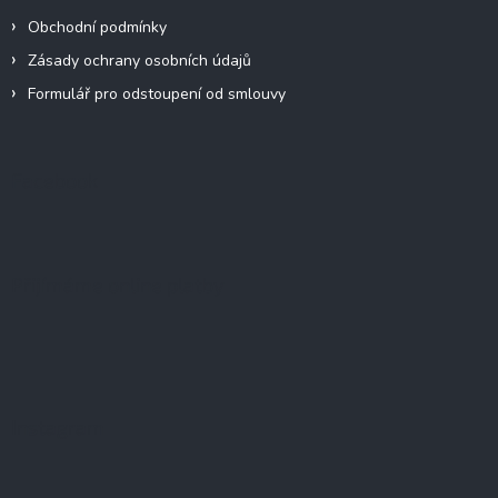
Obchodní podmínky
Zásady ochrany osobních údajů
Formulář pro odstoupení od smlouvy
Facebook
Přijímáme online platby
Instagram