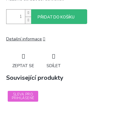
PŘIDAT DO KOŠÍKU
Detailní informace
ZEPTAT SE
SDÍLET
Související produkty
SLEVA PRO
PŘIHLÁŠENÉ