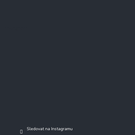
Instagram
Sledovat na Instagramu