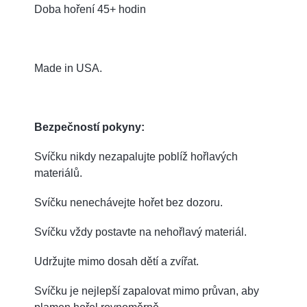
Doba hoření 45+ hodin
Made in USA.
Bezpečností pokyny:
Svíčku nikdy nezapalujte poblíž hořlavých
materiálů.
Svíčku nenechávejte hořet bez dozoru.
Svíčku vždy postavte na nehořlavý materiál.
Udržujte mimo dosah dětí a zvířat.
Svíčku je nejlepší zapalovat mimo průvan, aby