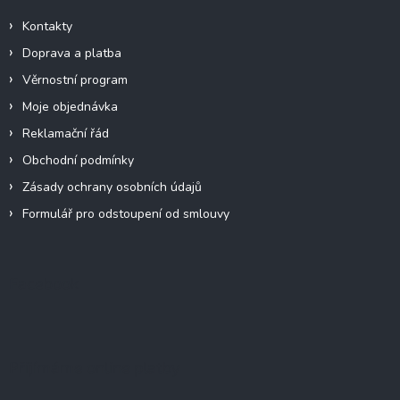
Kontakty
Doprava a platba
Věrnostní program
Moje objednávka
Reklamační řád
Obchodní podmínky
Zásady ochrany osobních údajů
Formulář pro odstoupení od smlouvy
Facebook
Přijímáme online platby