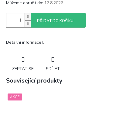
Můžeme doručit do:
12.8.2026
PŘIDAT DO KOŠÍKU
Detailní informace
ZEPTAT SE
SDÍLET
Související produkty
AKCE