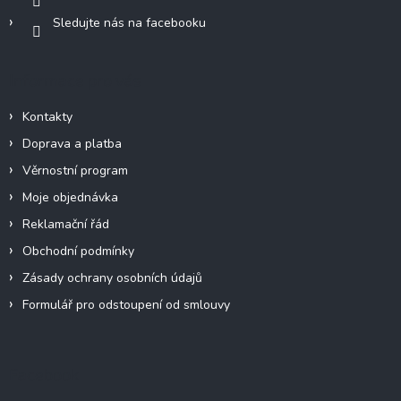
Sledujte nás na facebooku
Informace pro vás
Kontakty
Doprava a platba
Věrnostní program
Moje objednávka
Reklamační řád
Obchodní podmínky
Zásady ochrany osobních údajů
Formulář pro odstoupení od smlouvy
Facebook