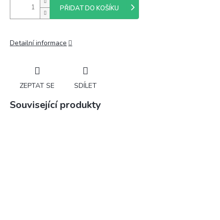
PŘIDAT DO KOŠÍKU
Detailní informace
ZEPTAT SE
SDÍLET
Související produkty