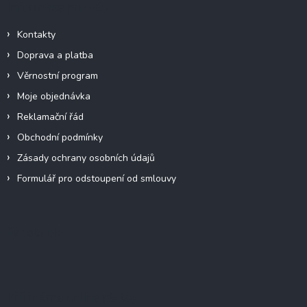
Informace pro vás
Kontakty
Doprava a platba
Věrnostní program
Moje objednávka
Reklamační řád
Obchodní podmínky
Zásady ochrany osobních údajů
Formulář pro odstoupení od smlouvy
Facebook
Přijímáme online platby