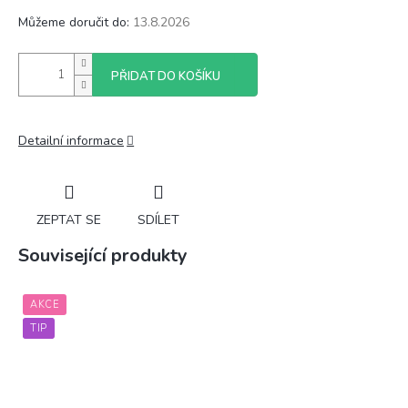
Můžeme doručit do:
13.8.2026
PŘIDAT DO KOŠÍKU
Detailní informace
ZEPTAT SE
SDÍLET
Související produkty
AKCE
TIP