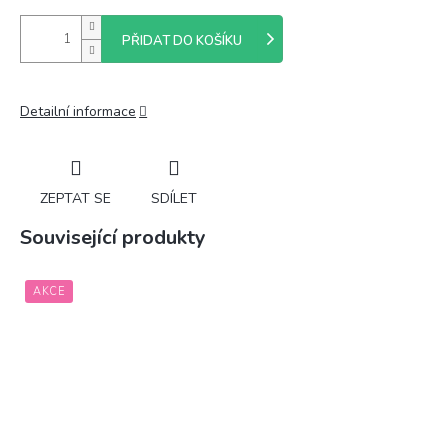
PŘIDAT DO KOŠÍKU
Detailní informace
ZEPTAT SE
SDÍLET
Související produkty
AKCE