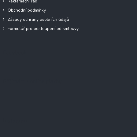
Reklamační řád
Obchodní podmínky
Zásady ochrany osobních údajů
Formulář pro odstoupení od smlouvy
Facebook
Přijímáme online platby
Instagram