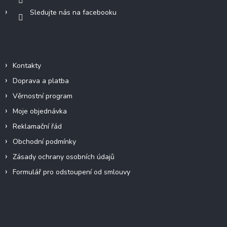
Sledujte nás na facebooku
Informace pro vás
Kontakty
Doprava a platba
Věrnostní program
Moje objednávka
Reklamační řád
Obchodní podmínky
Zásady ochrany osobních údajů
Formulář pro odstoupení od smlouvy
Facebook