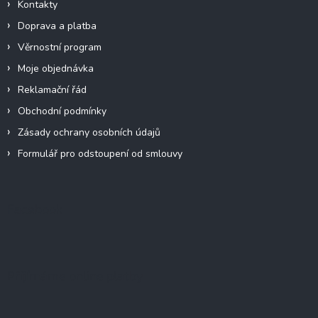
Kontakty
Doprava a platba
Věrnostní program
Moje objednávka
Reklamační řád
Obchodní podmínky
Zásady ochrany osobních údajů
Formulář pro odstoupení od smlouvy
Facebook
Přijímáme online platby