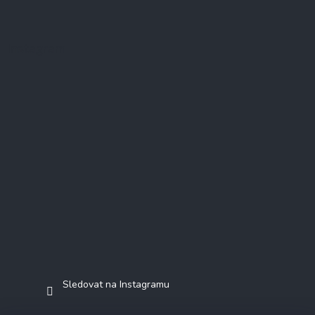
Instagram
Sledovat na Instagramu