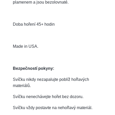
plamenem a jsou bezolovnaté.
Doba hoření 45+ hodin
Made in USA.
Bezpečností pokyny:
Svíčku nikdy nezapalujte poblíž hořlavých
materiálů.
Svíčku nenechávejte hořet bez dozoru.
Svíčku vždy postavte na nehořlavý materiál.