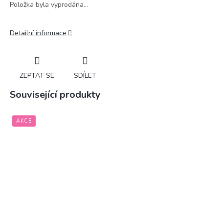
Položka byla vyprodána…
Detailní informace
ZEPTAT SE
SDÍLET
Související produkty
AKCE