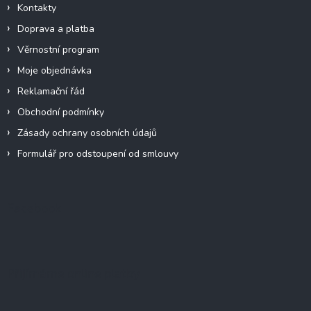
Kontakty
Doprava a platba
Věrnostní program
Moje objednávka
Reklamační řád
Obchodní podmínky
Zásady ochrany osobních údajů
Formulář pro odstoupení od smlouvy
Facebook
Přijímáme online platby