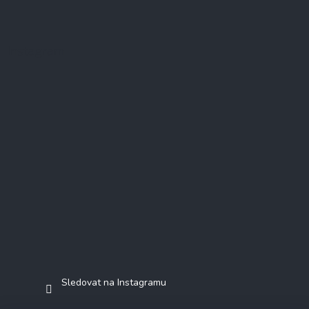
Instagram
Sledovat na Instagramu