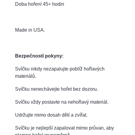
Doba hoření 45+ hodin
Made in USA.
Bezpečností pokyny:
Svíčku nikdy nezapalujte poblíž hořlavých
materiálů.
Svíčku nenechávejte hořet bez dozoru.
Svíčku vždy postavte na nehořlavý materiál.
Udržujte mimo dosah dětí a zvířat.
Svíčku je nejlepší zapalovat mimo průvan, aby