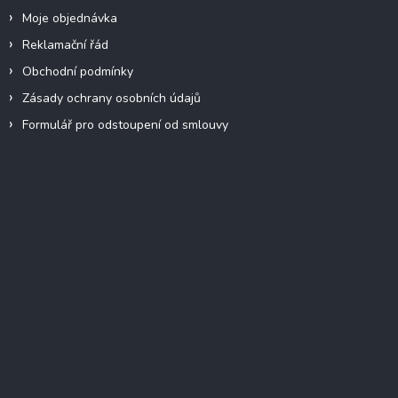
Moje objednávka
Reklamační řád
Obchodní podmínky
Zásady ochrany osobních údajů
Formulář pro odstoupení od smlouvy
Facebook
Přijímáme online platby
Instagram