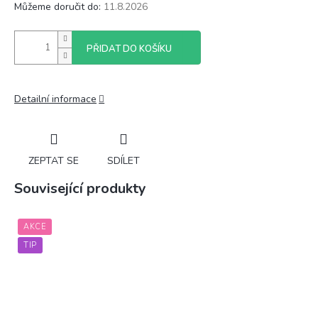
Můžeme doručit do:
11.8.2026
PŘIDAT DO KOŠÍKU
Detailní informace
ZEPTAT SE
SDÍLET
Související produkty
AKCE
TIP