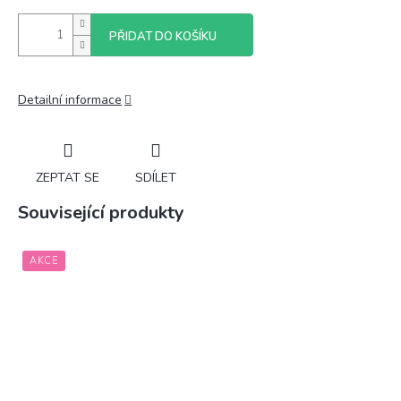
PŘIDAT DO KOŠÍKU
Detailní informace
ZEPTAT SE
SDÍLET
Související produkty
AKCE