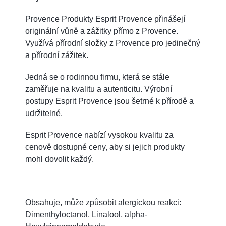
Provence Produkty Esprit Provence přinášejí
originální vůně a zážitky přímo z Provence.
Využívá přírodní složky z Provence pro jedinečný
a přírodní zážitek.
Jedná se o rodinnou firmu, která se stále
zaměřuje na kvalitu a autenticitu. Výrobní
postupy Esprit Provence jsou šetrné k přírodě a
udržitelné.
Esprit Provence nabízí vysokou kvalitu za
cenově dostupné ceny, aby si jejich produkty
mohl dovolit každý.
Obsahuje, může způsobit alergickou reakci:
Dimenthyloctanol, Linalool, alpha-