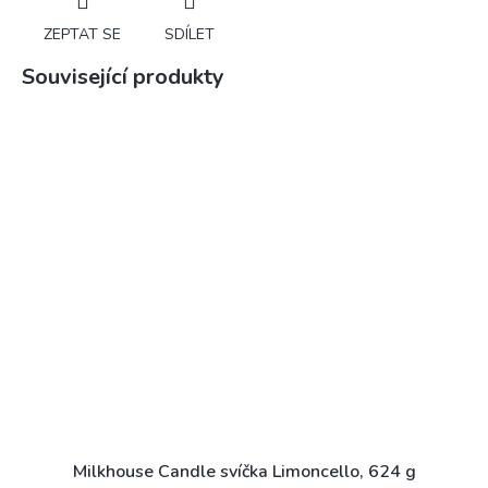
ZEPTAT SE
SDÍLET
Související produkty
Milkhouse Candle svíčka Limoncello, 624 g