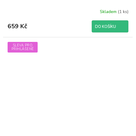
Skladem
(1 ks)
659 Kč
DO KOŠÍKU
SLEVA PRO
PŘIHLÁŠENÉ