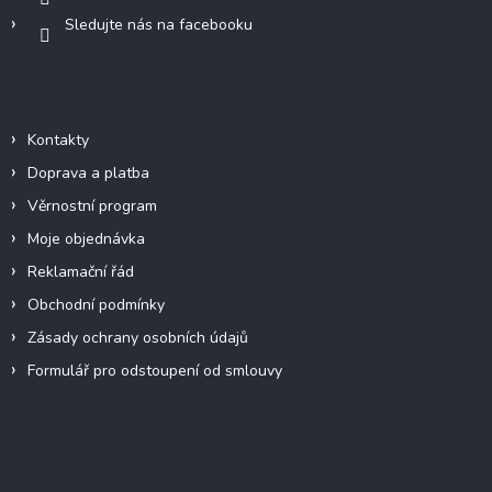
Sledujte nás na facebooku
Informace pro vás
Kontakty
Doprava a platba
Věrnostní program
Moje objednávka
Reklamační řád
Obchodní podmínky
Zásady ochrany osobních údajů
Formulář pro odstoupení od smlouvy
Facebook