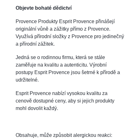
Objevte bohaté dědictví
Provence Produkty Esprit Provence přinášejí
originální vůně a zážitky přímo z Provence.
Využívá přírodní složky z Provence pro jedinečný
a přírodní zážitek.
Jedná se o rodinnou firmu, která se stále
zaměřuje na kvalitu a autenticitu. Výrobní
postupy Esprit Provence jsou šetrné k přírodě a
udržitelné.
Esprit Provence nabízí vysokou kvalitu za
cenově dostupné ceny, aby si jejich produkty
mohl dovolit každý.
Obsahuje, může způsobit alergickou reakci: