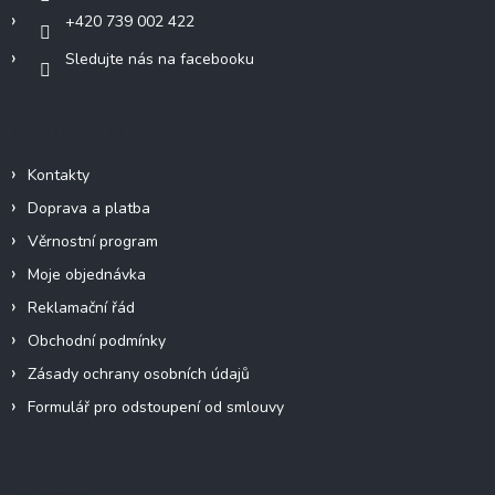
+420 739 002 422
Sledujte nás na facebooku
Informace pro vás
Kontakty
Doprava a platba
Věrnostní program
Moje objednávka
Reklamační řád
Obchodní podmínky
Zásady ochrany osobních údajů
Formulář pro odstoupení od smlouvy
Facebook