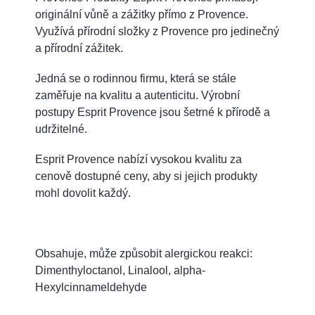
originální vůně a zážitky přímo z Provence.
Využívá přírodní složky z Provence pro jedinečný
a přírodní zážitek.
Jedná se o rodinnou firmu, která se stále
zaměřuje na kvalitu a autenticitu. Výrobní
postupy Esprit Provence jsou šetrné k přírodě a
udržitelné.
Esprit Provence nabízí vysokou kvalitu za
cenově dostupné ceny, aby si jejich produkty
mohl dovolit každý.
Obsahuje, může způsobit alergickou reakci:
Dimenthyloctanol, Linalool, alpha-
Hexylcinnameldehyde