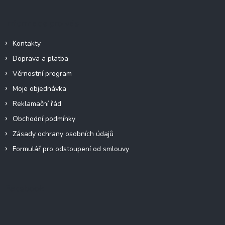
Informace pro vás
Kontakty
Doprava a platba
Věrnostní program
Moje objednávka
Reklamační řád
Obchodní podmínky
Zásady ochrany osobních údajů
Formulář pro odstoupení od smlouvy
Facebook