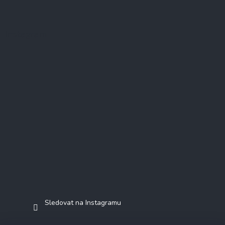
Instagram
Sledovat na Instagramu