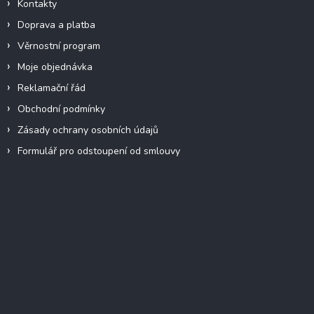
Kontakty
Doprava a platba
Věrnostní program
Moje objednávka
Reklamační řád
Obchodní podmínky
Zásady ochrany osobních údajů
Formulář pro odstoupení od smlouvy
Facebook
Přijímáme online platby