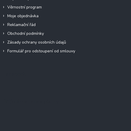
Věrnostní program
Moje objednávka
Reklamační řád
Obchodní podmínky
Zásady ochrany osobních údajů
Formulář pro odstoupení od smlouvy
Facebook
Přijímáme online platby