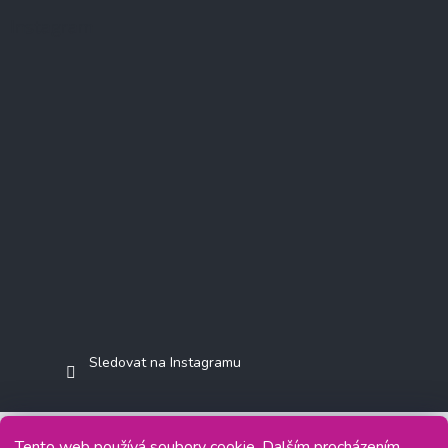
Instagram
Sledovat na Instagramu
Tento web používá soubory cookie. Dalším procházením