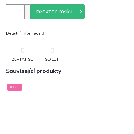
PŘIDAT DO KOŠÍKU
Detailní informace
ZEPTAT SE
SDÍLET
Související produkty
AKCE