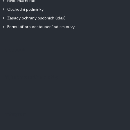
Reklamační řád
Obchodní podmínky
Zásady ochrany osobních údajů
Formulář pro odstoupení od smlouvy
Facebook
Přijímáme online platby
Instagram