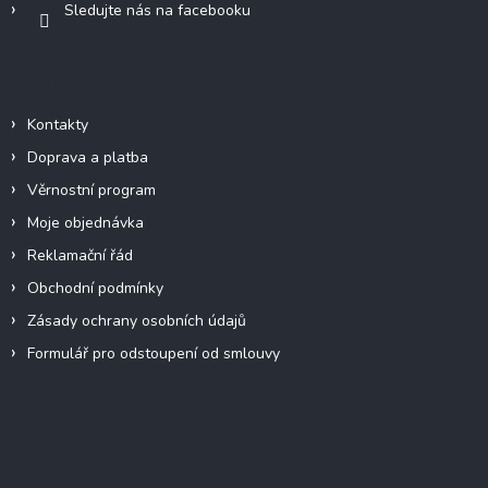
Sledujte nás na facebooku
Informace pro vás
Kontakty
Doprava a platba
Věrnostní program
Moje objednávka
Reklamační řád
Obchodní podmínky
Zásady ochrany osobních údajů
Formulář pro odstoupení od smlouvy
Facebook