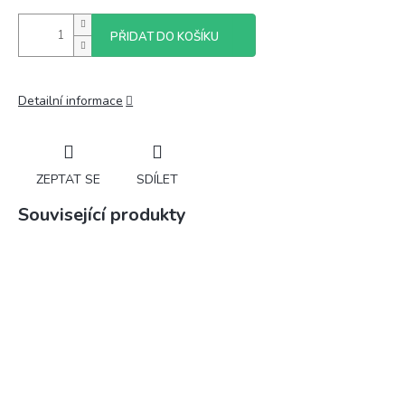
PŘIDAT DO KOŠÍKU
Detailní informace
ZEPTAT SE
SDÍLET
Související produkty