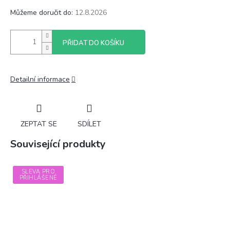
Můžeme doručit do:
12.8.2026
PŘIDAT DO KOŠÍKU
Detailní informace
ZEPTAT SE
SDÍLET
Související produkty
SLEVA PRO
PŘIHLÁŠENÉ