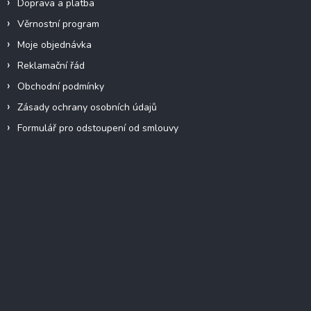
Doprava a platba
Věrnostní program
Moje objednávka
Reklamační řád
Obchodní podmínky
Zásady ochrany osobních údajů
Formulář pro odstoupení od smlouvy
Facebook
Přijímáme online platby