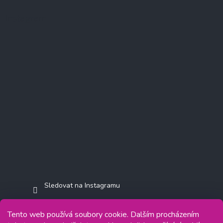
Instagram
Sledovat na Instagramu
Tento web používá soubory cookie. Dalším procházením