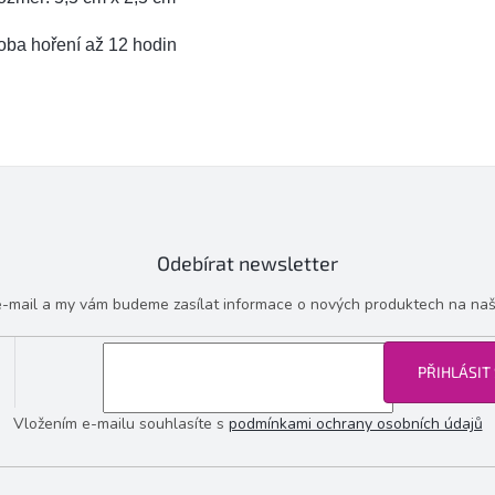
oba hoření až 12 hodin
Odebírat newsletter
 e-mail a my vám budeme zasílat informace o nových produktech na na
PŘIHLÁSIT
Vložením e-mailu souhlasíte s
podmínkami ochrany osobních údajů