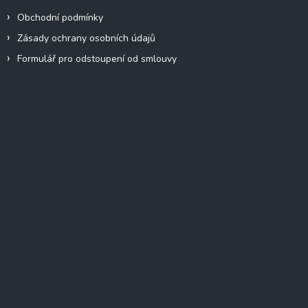
Obchodní podmínky
Zásady ochrany osobních údajů
Formulář pro odstoupení od smlouvy
Facebook
Přijímáme online platby
Instagram