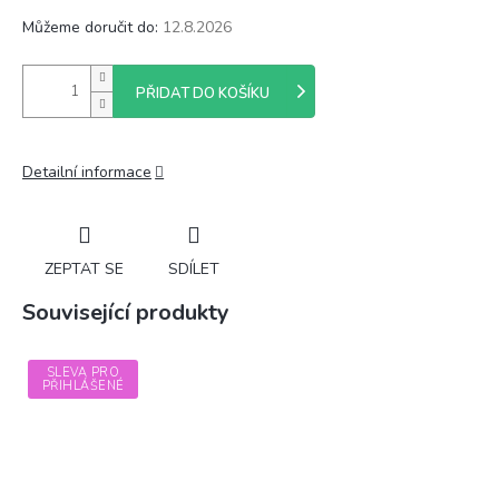
Můžeme doručit do:
12.8.2026
PŘIDAT DO KOŠÍKU
Detailní informace
ZEPTAT SE
SDÍLET
Související produkty
SLEVA PRO
PŘIHLÁŠENÉ