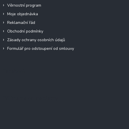
Věrnostní program
Moje objednávka
Reklamační řád
Obchodní podmínky
Zásady ochrany osobních údajů
Formulář pro odstoupení od smlouvy
Facebook
Přijímáme online platby