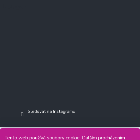
Instagram
Sledovat na Instagramu
Tento web používá soubory cookie. Dalším procházením