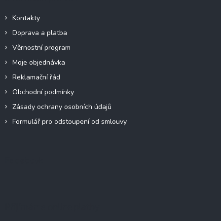
Kontakty
Doprava a platba
Věrnostní program
Moje objednávka
Reklamační řád
Obchodní podmínky
Zásady ochrany osobních údajů
Formulář pro odstoupení od smlouvy
Facebook
Přijímáme online platby