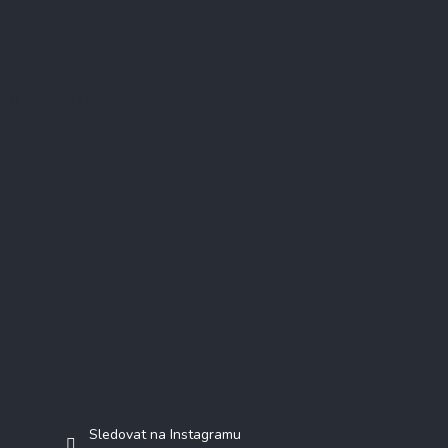
Instagram
Sledovat na Instagramu