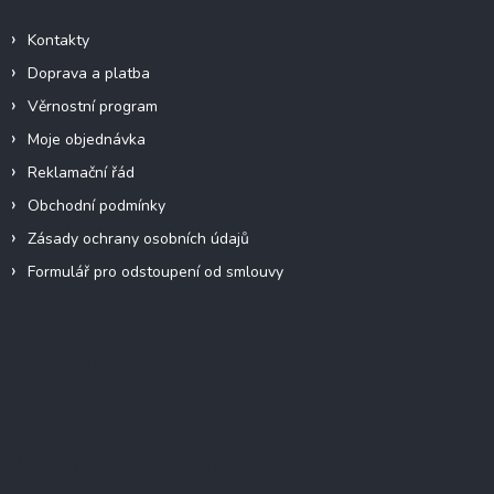
Kontakty
Doprava a platba
Věrnostní program
Moje objednávka
Reklamační řád
Obchodní podmínky
Zásady ochrany osobních údajů
Formulář pro odstoupení od smlouvy
Facebook
Přijímáme online platby