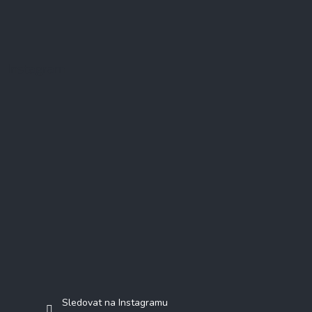
Instagram
Sledovat na Instagramu