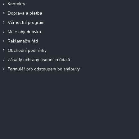
Kontakty
Doprava a platba
Věrnostní program
Moje objednávka
Reklamační řád
Obchodní podmínky
Zásady ochrany osobních údajů
Formulář pro odstoupení od smlouvy
Facebook
Přijímáme online platby