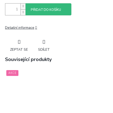
PŘIDAT DO KOŠÍKU
Detailní informace
ZEPTAT SE
SDÍLET
Související produkty
AKCE