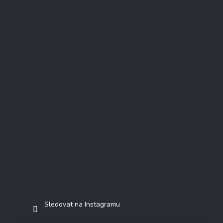
Instagram
Sledovat na Instagramu