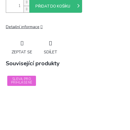
PŘIDAT DO KOŠÍKU
Detailní informace
ZEPTAT SE
SDÍLET
Související produkty
SLEVA PRO
PŘIHLÁŠENÉ