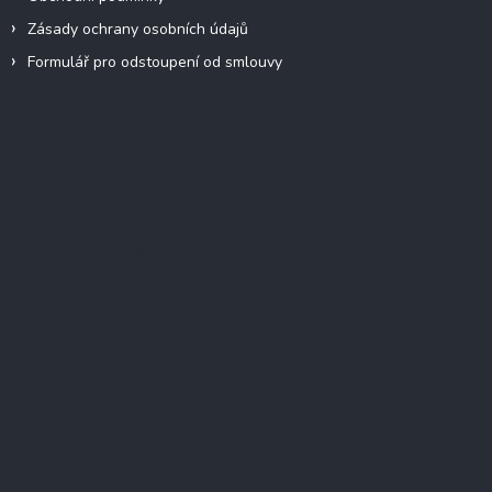
Zásady ochrany osobních údajů
Formulář pro odstoupení od smlouvy
Facebook
Přijímáme online platby
Instagram