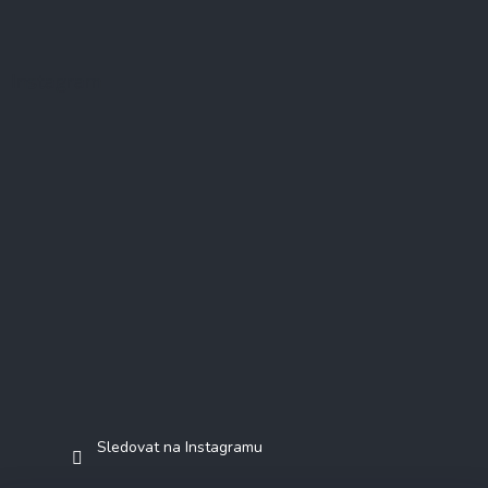
Instagram
Sledovat na Instagramu