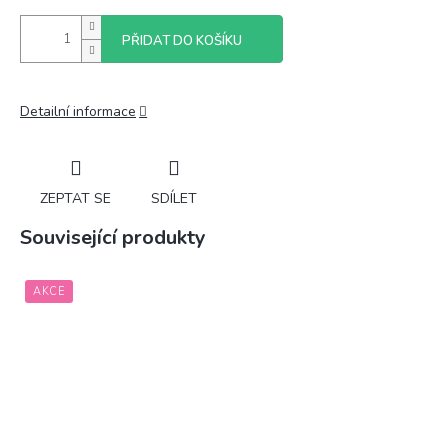
PŘIDAT DO KOŠÍKU
Detailní informace
ZEPTAT SE
SDÍLET
Související produkty
AKCE