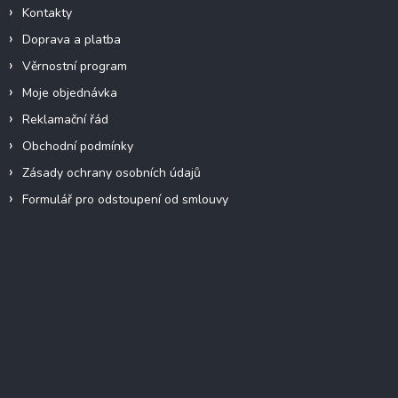
Kontakty
Doprava a platba
Věrnostní program
Moje objednávka
Reklamační řád
Obchodní podmínky
Zásady ochrany osobních údajů
Formulář pro odstoupení od smlouvy
Facebook
Přijímáme online platby