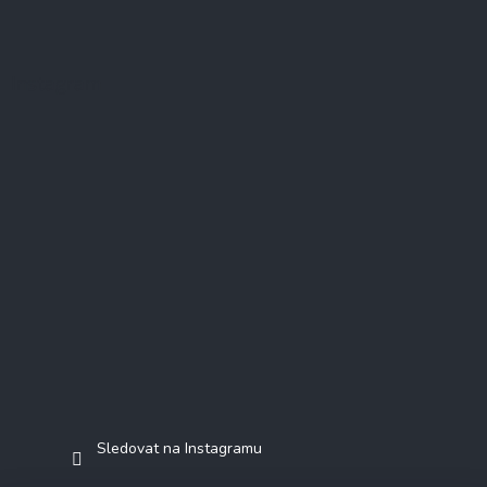
Instagram
Sledovat na Instagramu