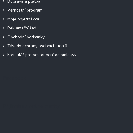
Doprava a platba
Věrnostní program
Moje objednávka
Reklamační řád
Obchodní podmínky
Zásady ochrany osobních údajů
Formulář pro odstoupení od smlouvy
Facebook
Přijímáme online platby