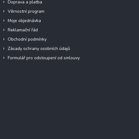
Doprava a platba
Věrnostní program
Moje objednávka
Reklamační řád
Obchodní podmínky
Zásady ochrany osobních údajů
Formulář pro odstoupení od smlouvy
Facebook
Přijímáme online platby