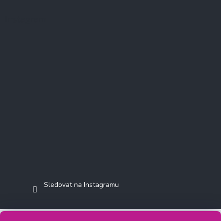
Instagram
Sledovat na Instagramu