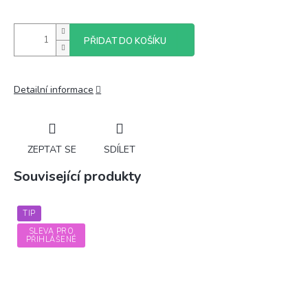
PŘIDAT DO KOŠÍKU
Detailní informace
ZEPTAT SE
SDÍLET
Související produkty
TIP
SLEVA PRO
PŘIHLÁŠENÉ