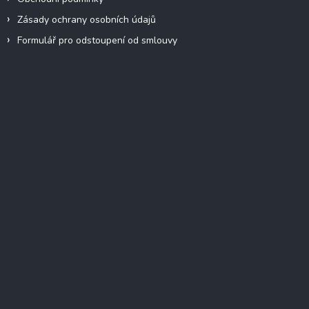
Zásady ochrany osobních údajů
Formulář pro odstoupení od smlouvy
Facebook
Přijímáme online platby
Instagram