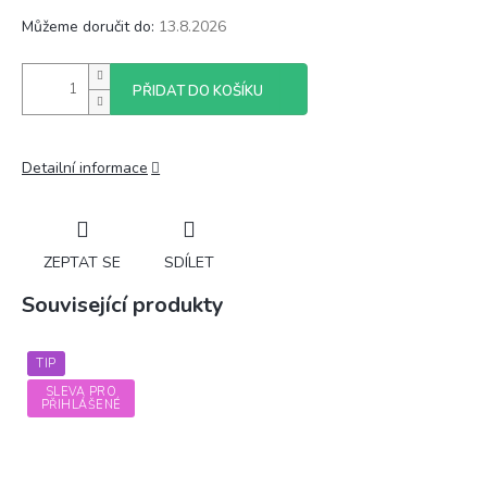
Můžeme doručit do:
13.8.2026
PŘIDAT DO KOŠÍKU
Detailní informace
ZEPTAT SE
SDÍLET
Související produkty
TIP
SLEVA PRO
PŘIHLÁŠENÉ