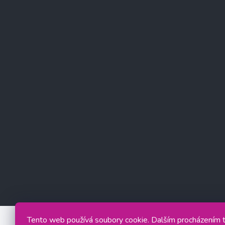
Tento web používá soubory cookie. Dalším procházením