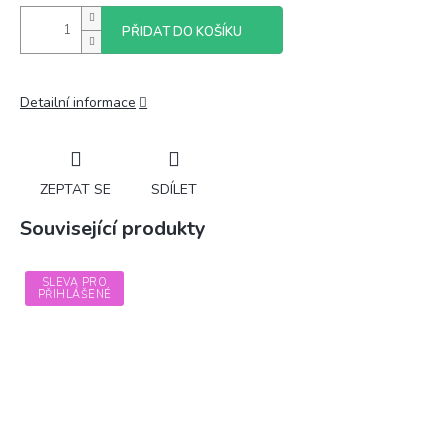
PŘIDAT DO KOŠÍKU
Detailní informace
ZEPTAT SE
SDÍLET
Související produkty
SLEVA PRO
PŘIHLÁŠENÉ