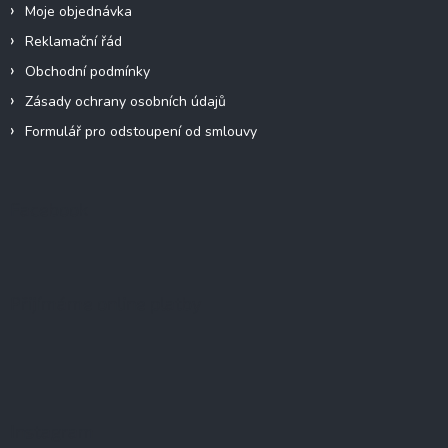
Moje objednávka
Reklamační řád
Obchodní podmínky
Zásady ochrany osobních údajů
Formulář pro odstoupení od smlouvy
Facebook
Přijímáme online platby
Instagram