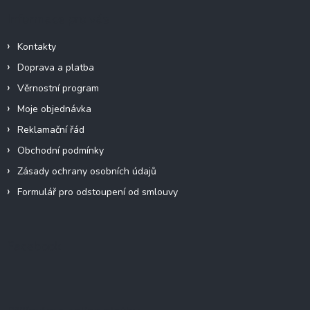
Informace pro vás
Kontakty
Doprava a platba
Věrnostní program
Moje objednávka
Reklamační řád
Obchodní podmínky
Zásady ochrany osobních údajů
Formulář pro odstoupení od smlouvy
Facebook