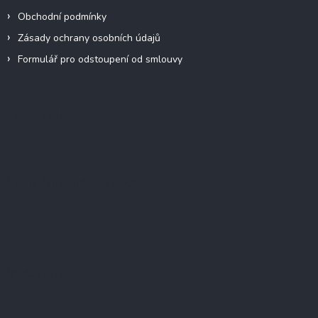
Obchodní podmínky
Zásady ochrany osobních údajů
Formulář pro odstoupení od smlouvy
Facebook
Přijímáme online platby
Instagram